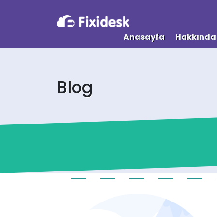
Anasayfa
Hakkında
Blog