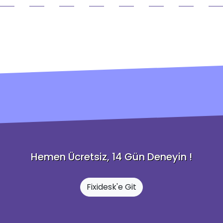
Hemen Ücretsiz, 14 Gün Deneyin !
Fixidesk'e Git