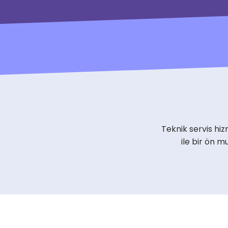
Teknik servis hi
ile bir ön 