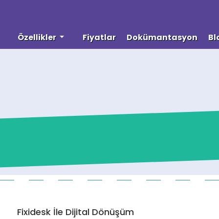
Özellikler
Fiyatlar
Dokümantasyon
Bl
Fixidesk İle Dijital Dönüşüm