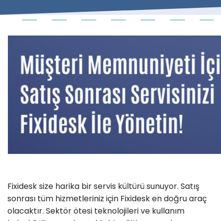
Fixidesk size harika bir servis kültürü sunuyor. Satış
sonrası tüm hizmetleriniz için Fixidesk en doğru araç
olacaktır. Sektör ötesi teknolojileri ve kullanım