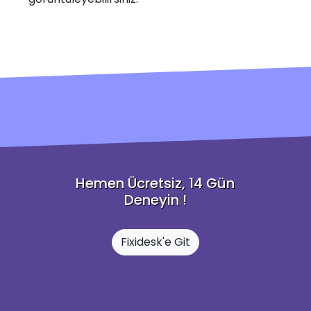
Hemen Ücretsiz, 14 Gün
Deneyin !
Fixidesk'e Git