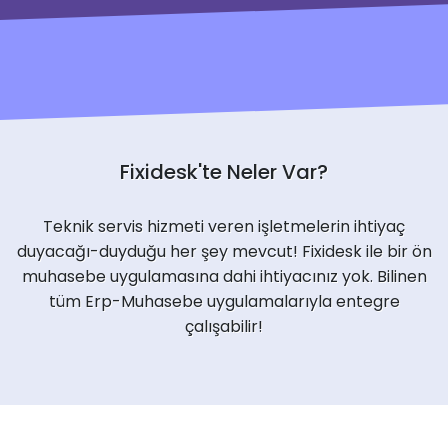
Fixidesk'te Neler Var?
Teknik servis hizmeti veren işletmelerin ihtiyaç
duyacağı-duyduğu her şey mevcut! Fixidesk ile bir ön
muhasebe uygulamasına dahi ihtiyacınız yok. Bilinen
tüm Erp-Muhasebe uygulamalarıyla entegre
çalışabilir!