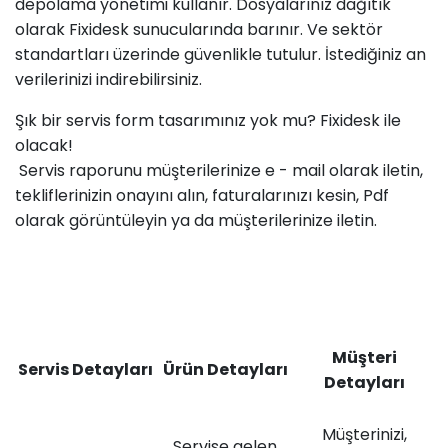
depolama yönetimi kullanır. Dosyalarınız dağıtık
olarak Fixidesk sunucularında barınır. Ve sektör
standartları üzerinde güvenlikle tutulur. İstediğiniz an
verilerinizi indirebilirsiniz.
Şık bir servis form tasarımınız yok mu? Fixidesk ile
olacak!
Servis raporunu müşterilerinize e - mail olarak iletin,
tekliflerinizin onayını alın, faturalarınızı kesin, Pdf
olarak görüntüleyin ya da müşterilerinize iletin.
Müşteri
Servis Detayları
Ürün Detayları
Detayları
Müşterinizi,
Servise gelen