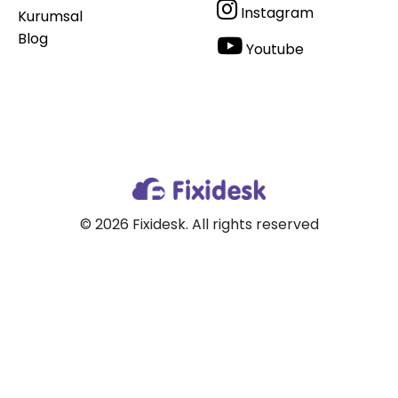
Instagram
Kurumsal
Blog
Youtube
© 2026 Fixidesk. All rights reserved