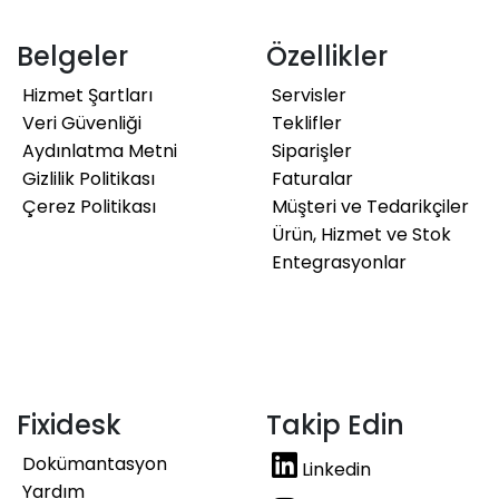
Belgeler
Özellikler
Hizmet Şartları
Servisler
Veri Güvenliği
Teklifler
Aydınlatma Metni
Siparişler
Gizlilik Politikası
Faturalar
Çerez Politikası
Müşteri ve Tedarikçiler
Ürün, Hizmet ve Stok
Entegrasyonlar
Fixidesk
Takip Edin
Dokümantasyon
Linkedin
Yardım