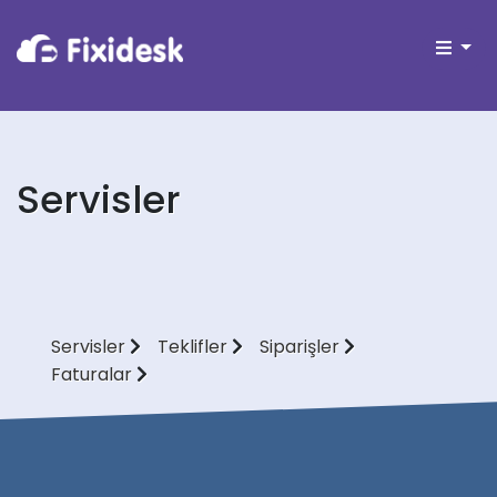
Servisler
Servisler
Teklifler
Siparişler
Faturalar